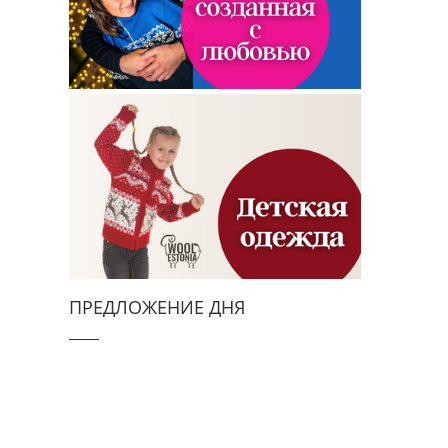
ПРЕДЛОЖЕНИЕ ДНЯ