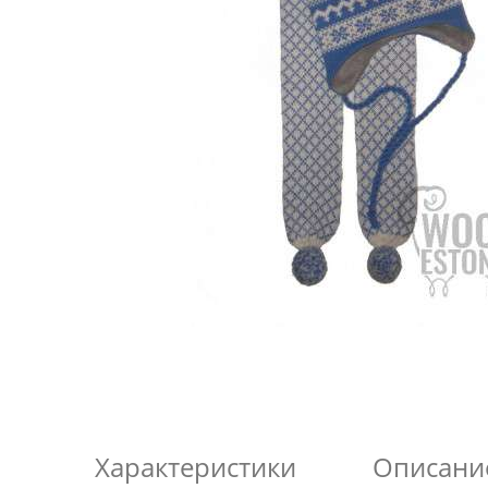
Характеристики
Описани