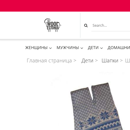
ЖЕНЩИНЫ
МУЖЧИНЫ
ДЕТИ
ДОМАШНИ
Главная страница
>
Дети
>
Шапки
>
Ш