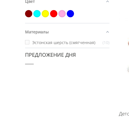
Цвет
Материалы
Эстонская шерсть (смягченная)
10
ПРЕДЛОЖЕНИЕ ДНЯ
Детс