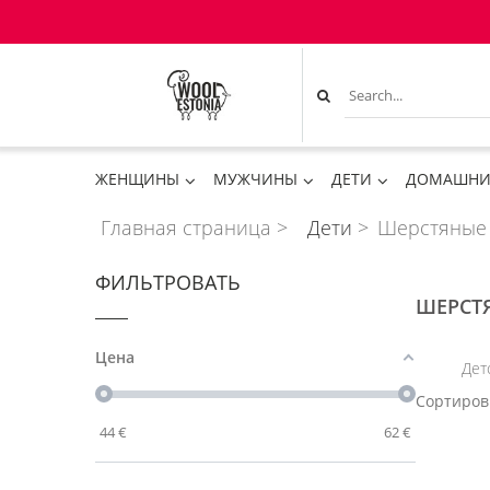
ЖЕНЩИНЫ
МУЖЧИНЫ
ДЕТИ
ДОМАШНИ
Главная страница
>
Дети
>
Шерстяные
ФИЛЬТРОВАТЬ
ШЕРСТ
Цена
Дет
Сортиров
44
€
62
€