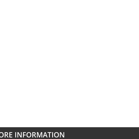
ORE INFORMATION