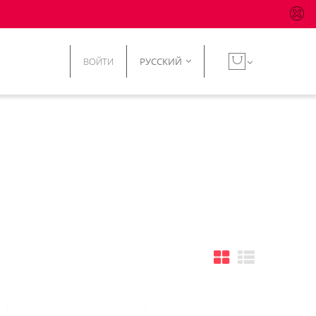
ВОЙТИ
РУССКИЙ