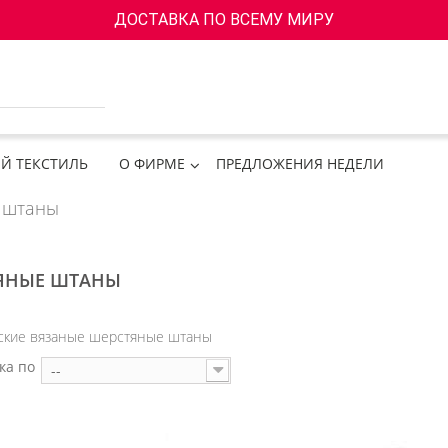
ДОСТАВКА ПО ВСЕМУ МИРУ
Й ТЕКСТИЛЬ
О ФИРМЕ
ПРЕДЛОЖЕНИЯ НЕДЕЛИ
 штаны
ЯНЫЕ ШТАНЫ
ские вязаные шерстяные штаны
ка по
--