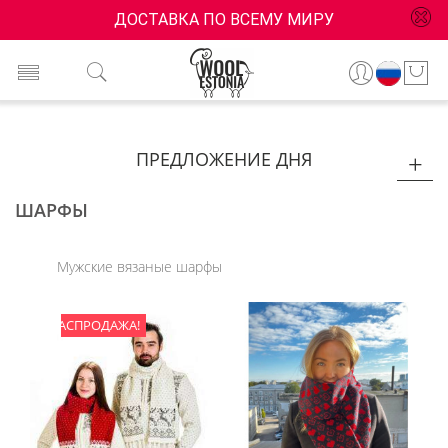
ДОСТАВКА ПО ВСЕМУ МИРУ
ПРЕДЛОЖЕНИЕ ДНЯ
ШАРФЫ
Мужские вязаные шарфы
РАСПРОДАЖА!