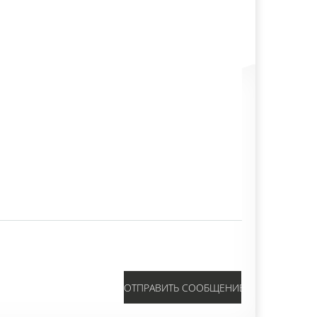
ОТПРАВИТЬ СООБЩЕНИЕ