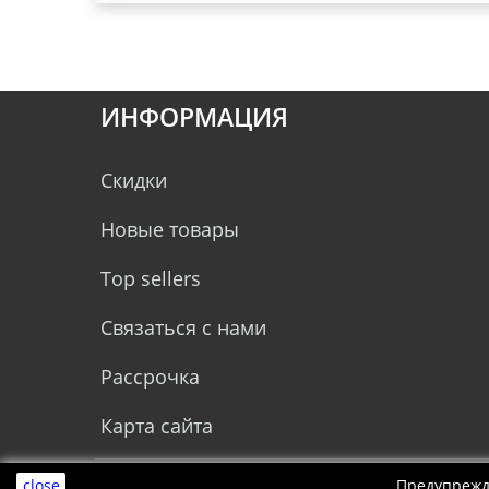
ИНФОРМАЦИЯ
Скидки
Новые товары
Top sellers
Связаться с нами
Рассрочка
Карта сайта
close
Предупрежд