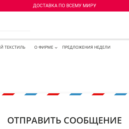
ДОСТАВКА ПО ВСЕМУ МИРУ
Й ТЕКСТИЛЬ
О ФИРМЕ
ПРЕДЛОЖЕНИЯ НЕДЕЛИ
ОТПРАВИТЬ СООБЩЕНИЕ