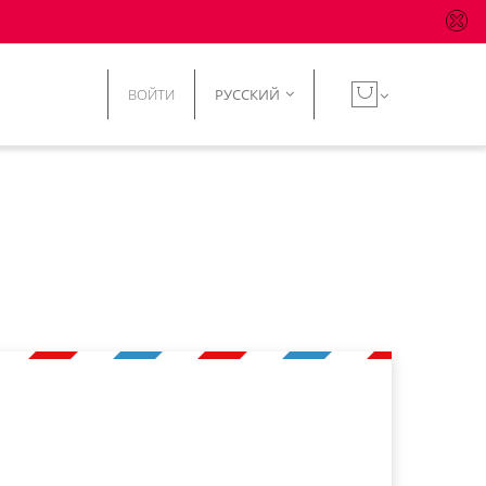
ВОЙТИ
РУССКИЙ