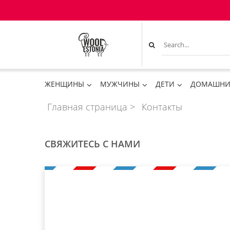
ЖЕНЩИНЫ
МУЖЧИНЫ
ДЕТИ
ДОМАШНИ
Главная страница
>
Контакты
СВЯЖИТЕСЬ С НАМИ