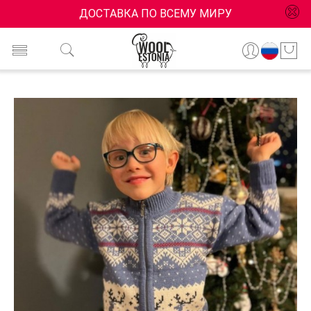
ДОСТАВКА ПО ВСЕМУ МИРУ