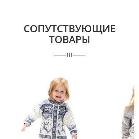
СОПУТСТВУЮЩИЕ
ТОВАРЫ