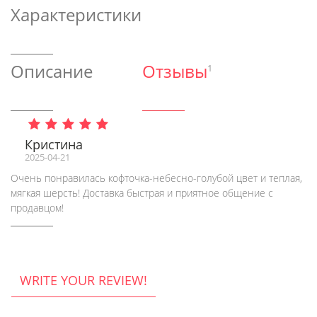
Характеристики
Описание
Отзывы
1
Кристина
2025-04-21
Очень понравилась кофточка-небесно-голубой цвет и теплая,
мягкая шерсть! Доставка быстрая и приятное общение с
продавцом!
WRITE YOUR REVIEW!