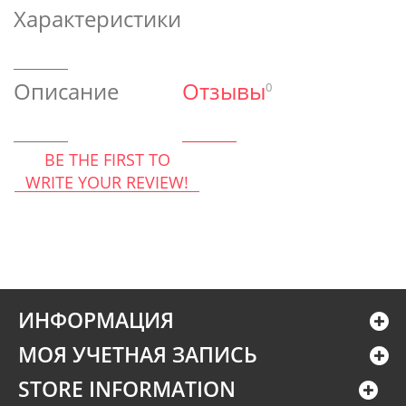
Характеристики
Описание
Отзывы
0
BE THE FIRST TO
WRITE YOUR REVIEW!
ИНФОРМАЦИЯ
МОЯ УЧЕТНАЯ ЗАПИСЬ
STORE INFORMATION