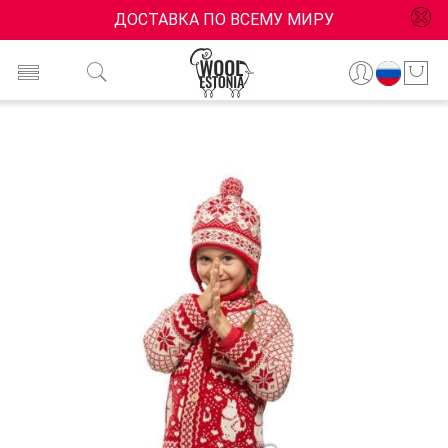
ДОСТАВКА ПО ВСЕМУ МИРУ