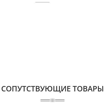
СОПУТСТВУЮЩИЕ ТОВАРЫ