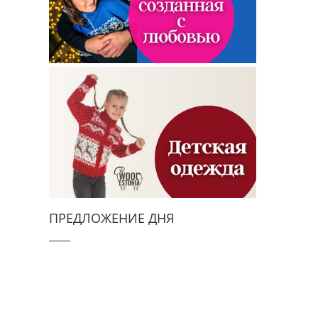
ПРЕДЛОЖЕНИЕ ДНЯ