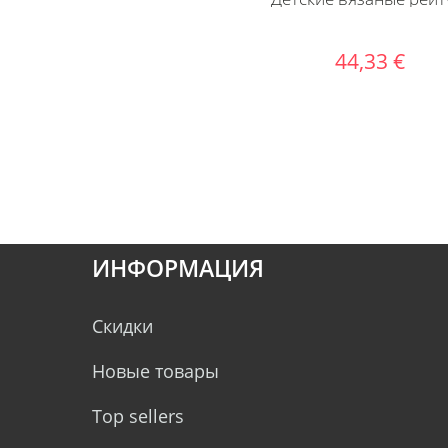
44,33 €
ИНФОРМАЦИЯ
Скидки
Новые товары
Top sellers