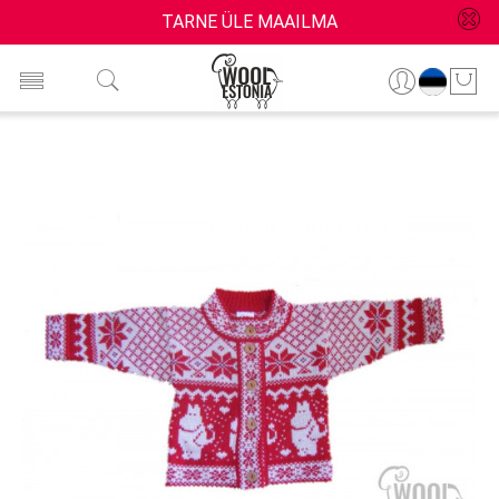
TARNE ÜLE MAAILMA