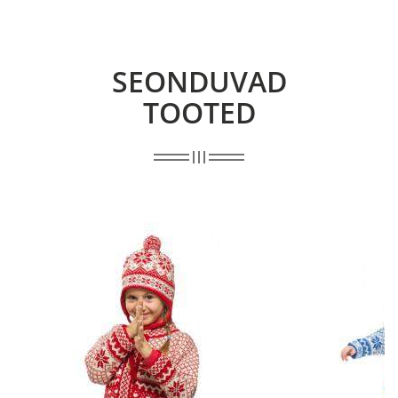
SEONDUVAD
TOOTED