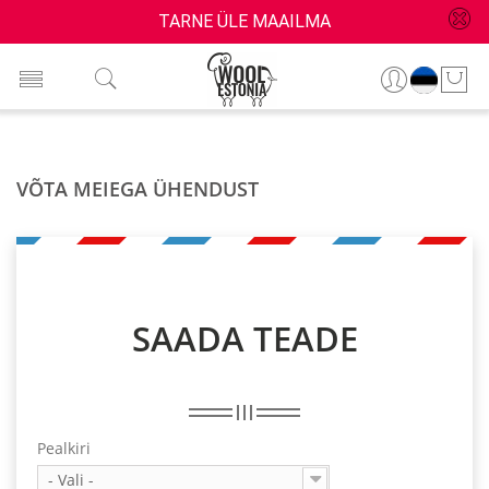
TARNE ÜLE MAAILMA
VÕTA MEIEGA ÜHENDUST
SAADA TEADE
Pealkiri
- Vali -