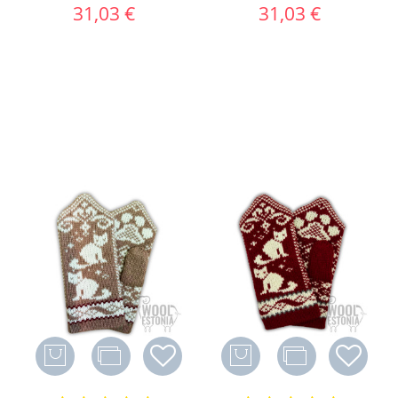
31,03 €
31,03 €